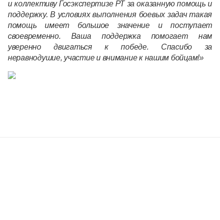
и коллективу Госэкспертизе РТ за оказанную помощь и
поддержку. В условиях выполнения боевых задач такая
помощь имеет большое значение и поступает
своевременно. Ваша поддержка помогает нам
уверенно двигаться к победе. Спасибо за
неравнодушие, участие и внимание к нашим бойцам!»