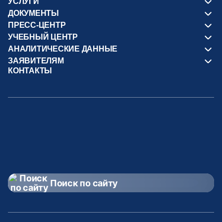
УСЛУГИ
ДОКУМЕНТЫ
ПРЕСС-ЦЕНТР
УЧЕБНЫЙ ЦЕНТР
АНАЛИТИЧЕСКИЕ ДАННЫЕ
ЗАЯВИТЕЛЯМ
КОНТАКТЫ
Поиск по сайту