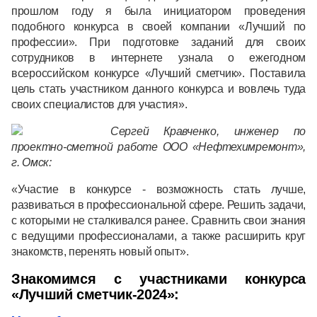
прошлом году я была инициатором проведения
подобного конкурса в своей компании «Лучший по
профессии». При подготовке заданий для своих
сотрудников в интернете узнала о ежегодном
всероссийском конкурсе «Лучший сметчик». Поставила
цель стать участником данного конкурса и вовлечь туда
своих специалистов для участия».
Сергей
Кравченко, инженер по
проектно-сметной работе ООО «Нефтехимремонт»,
г. Омск:
«Участие в конкурсе - возможность стать лучше,
развиваться в профессиональной сфере. Решить задачи,
с которыми не сталкивался ранее. Сравнить свои знания
с ведущими профессионалами, а также расширить круг
знакомств, перенять новый опыт».
Знакомимся с участниками конкурса
«Лучший сметчик-2024»: