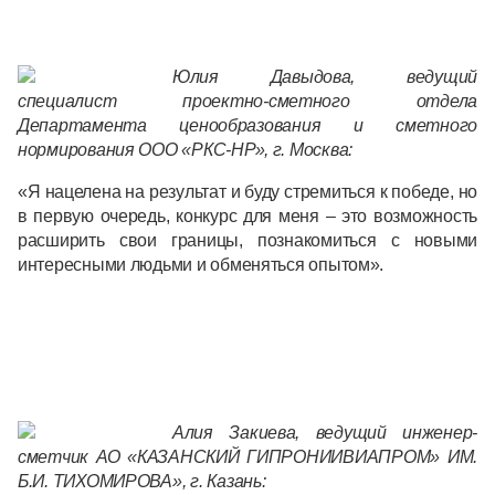
Юлия Давыдова, ведущий
специалист проектно-сметного отдела
Департамента ценообразования и сметного
нормирования ООО «РКС-НР», г. Москва:
«Я нацелена на результат и буду стремиться к победе, но
в первую очередь, конкурс для меня – это возможность
расширить свои границы, познакомиться с новыми
интересными людьми и обменяться опытом».
Алия
Закиева, ведущий инженер-
сметчик АО «КАЗАНСКИЙ ГИПРОНИИВИАПРОМ» ИМ.
Б.И. ТИХОМИРОВА», г. Казань: