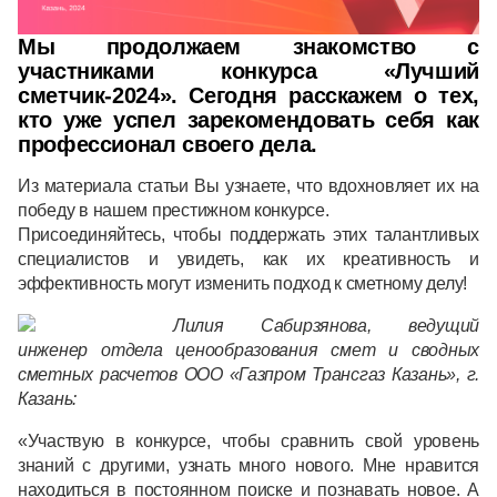
Мы продолжаем знакомство с
участниками конкурса «Лучший
сметчик-2024». Сегодня расскажем о тех,
кто уже успел зарекомендовать себя как
профессионал своего дела.
Из материала статьи Вы узнаете, что вдохновляет их на
победу в нашем престижном конкурсе.
Присоединяйтесь, чтобы поддержать этих талантливых
специалистов и увидеть, как их креативность и
эффективность могут изменить подход к сметному делу!
Лилия Сабирзянова, ведущий
инженер отдела ценообразования смет и сводных
сметных расчетов ООО «Газпром Трансгаз Казань», г.
Казань:
«Участвую в конкурсе, чтобы сравнить свой уровень
знаний с другими, узнать много нового. Мне нравится
находиться в постоянном поиске и познавать новое. А