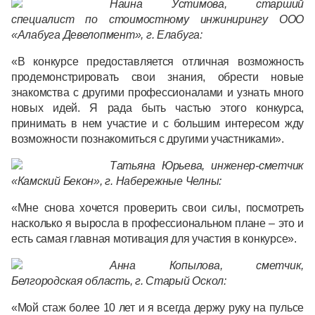
Наина Устимова, старший
специалист по стоимостному инжинирингу ООО
«Алабуга Девелопмент», г. Елабуга:
«В конкурсе предоставляется отличная возможность
продемонстрировать свои знания, обрести новые
знакомства с другими профессионалами и узнать много
новых идей. Я рада быть частью этого конкурса,
принимать в нем участие и с большим интересом жду
возможности познакомиться с другими участниками».
Татьяна
Юрьева, инженер-сметчик
«Камский Бекон», г. Набережные Челны:
«Мне снова хочется проверить свои силы, посмотреть
насколько я выросла в профессиональном плане – это и
есть самая главная мотивация для участия в конкурсе».
Анна Копылова, сметчик,
Белгородская область, г. Старый Оскол:
«Мой стаж более 10 лет и я всегда держу руку на пульсе