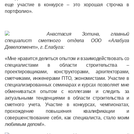
еще участие в конкурсе – это хорошая строчка в
портфолио».
Анастасия Зотина, главный
специалист сметного отдела ООО «Алабуга
Девелопмент», г. Елабуга:
«Мне нравится делиться опытом и взаимодействовать со
специалистами в области строительства –
проектировщиками, конструкторами, архитекторами,
сметчиками, инженерами ПТО, экономистами. Участие в
специализированных семинарах и курсах позволяет мне
обмениваться опытом с коллегами и следить за
актуальными тенденциями в области строительства и
сметного учета. Участие в конкурсах, чемпионатах,
прохождение повышения квалификации и
совершенствование себя, как специалиста, стало моим
любимым делом!».