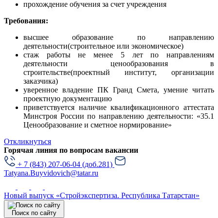
прохождение обучения за счет учреждения
Требования:
высшее образование по направлению
деятельности(строительное или экономическое)
стаж работы не менее 5 лет по направлениям
деятельности ценообразования в
строительстве(проектный институт, организации
заказчика)
уверенное владение ПК Гранд Смета, умение читать
проектную документацию
приветствуется наличие квалификационного аттестата
Минстроя России по направлению деятельности: «35.1
Ценообразование и сметное нормирование»
Откликнуться
Горячая линия по вопросам вакансии
+ 7 (843) 207-06-04 (доб.281)
Tatyana.Buyvidovich@tatar.ru
Новый выпуск
«Стройэкспертиза. Республика Татарстан»
Поиск по сайту