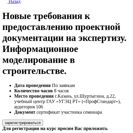
Назад
Новые требования к
предоставлению проектной
документации на экспертизу.
Информационное
моделирование в
строительстве.
Дата проведения
По заявкам
Количество часов
8 часов
Место проведения
г.Казань, ул.Шуртыгина, д.22,
учебный центр ГАУ «УГЭЦ РТ» («ПрофСтандарт»),
аудитория 106
Документ
сертификат участника семинара
зарегистрироваться
Для регистрации на курс просим Вас приложить