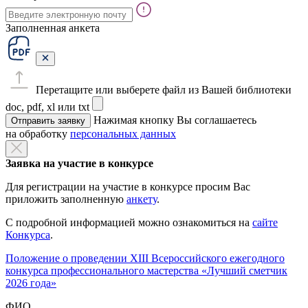
Заполненная анкета
Перетащите или выберете файл из Вашей библиотеки
doc, pdf, xl или txt
Нажимая кнопку Вы соглашаетесь
Отправить заявку
на обработку
персональных данных
Заявка на участие в конкурсе
Для регистрации на участие в конкурсе просим Вас
приложить заполненную
анкету
.
С подробной информацией можно ознакомиться на
сайте
Конкурса
.
Положение о проведении XIII Всероссийского ежегодного
конкурса профессионального мастерства «Лучший сметчик
2026 года»
ФИО