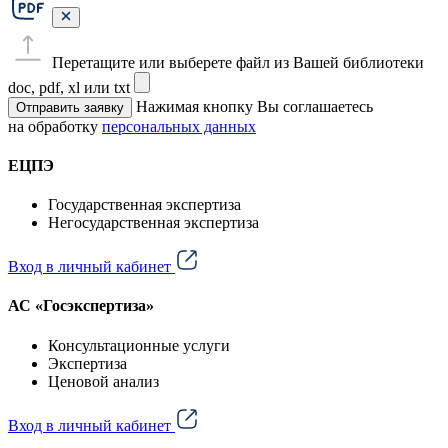
Перетащите или выберете файл из Вашей библиотеки
doc, pdf, xl или txt
Нажимая кнопку Вы соглашаетесь
Отправить заявку
на обработку
персональных данных
ЕЦПЭ
Государственная экспертиза
Негосударственная экспертиза
Вход в личный кабинет
АС «Госэкспертиза»
Консультационные услуги
Экспертиза
Ценовой анализ
Вход в личный кабинет