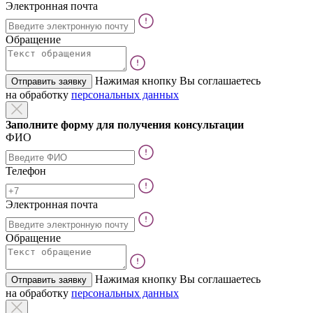
Электронная почта
Обращение
Нажимая кнопку Вы соглашаетесь
Отправить заявку
на обработку
персональных данных
Заполните форму для получения консультации
ФИО
Телефон
Электронная почта
Обращение
Нажимая кнопку Вы соглашаетесь
Отправить заявку
на обработку
персональных данных