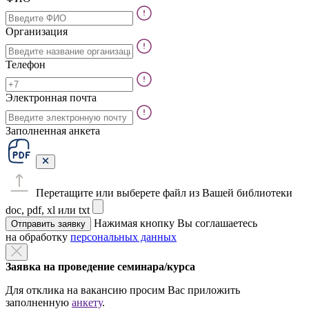
Организация
Телефон
Электронная почта
Заполненная анкета
Перетащите или выберете файл из Вашей библиотеки
doc, pdf, xl или txt
Нажимая кнопку Вы соглашаетесь
Отправить заявку
на обработку
персональных данных
Заявка на проведение семинара/курса
Для отклика на вакансию просим Вас приложить
заполненную
анкету
.