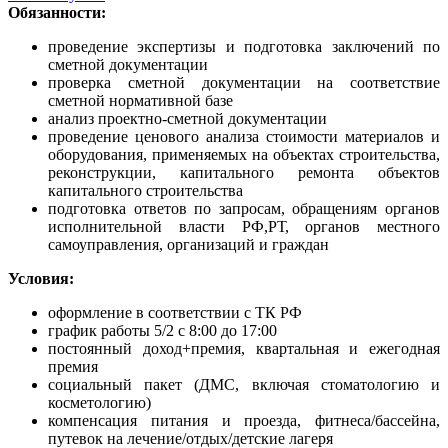
Обязанности:
проведение экспертизы и подготовка заключений по
сметной документации
проверка сметной документации на соответствие
сметной нормативной базе
анализ проектно-сметной документации
проведение ценового анализа стоимости материалов и
оборудования, применяемых на объектах строительства,
реконструкции, капитального ремонта объектов
капитального строительства
подготовка ответов по запросам, обращениям органов
исполнительной власти РФ,РТ, органов местного
самоуправления, организаций и граждан
Условия:
оформление в соответствии с ТК РФ
график работы 5/2 с 8:00 до 17:00
постоянный доход+премия, квартальная и ежегодная
премия
социальный пакет (ДМС, включая стоматологию и
косметологию)
компенсация питания и проезда, фитнеса/бассейна,
путевок на лечение/отдых/детские лагеря