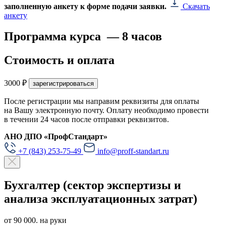
заполненную анкету к форме подачи заявки.
Скачать
анкету
Программа курса —
8 часов
Стоимость и оплата
3000 ₽
зарегистрироваться
После регистрации мы направим реквизиты для оплаты
на Вашу электронную почту. Оплату необходимо провести
в течении 24 часов после отправки реквизитов.
АНО ДПО «ПрофСтандарт»
+7 (843) 253-75-49
info@proff-standart.ru
Бухгалтер (сектор экспертизы и
анализа эксплуатационных затрат)
от 90 000. на руки