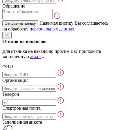
Обращение
Нажимая кнопку Вы соглашаетесь
Отправить заявку
на обработку
персональных данных
Отклик на вакансию
Для отклика на вакансию просим Вас приложить
заполненную
анкету
.
ФИО
Организация
Телефон
Электронная почта
Заполненная анкета