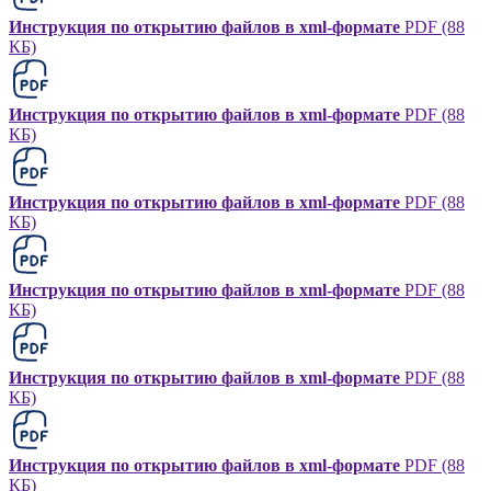
Инструкция по открытию файлов в xml-формате
PDF (88
КБ)
Инструкция по открытию файлов в xml-формате
PDF (88
КБ)
Инструкция по открытию файлов в xml-формате
PDF (88
КБ)
Инструкция по открытию файлов в xml-формате
PDF (88
КБ)
Инструкция по открытию файлов в xml-формате
PDF (88
КБ)
Инструкция по открытию файлов в xml-формате
PDF (88
КБ)