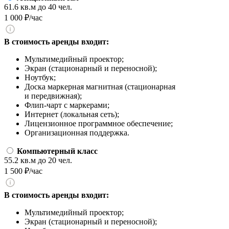
61.6 кв.м
до 40 чел.
1 000 ₽/час
В стоимость аренды входит:
Мультимедийный проектор;
Экран (стационарный и переносной);
Ноутбук;
Доска маркерная магнитная (стационарная
и передвижная);
Флип-чарт с маркерами;
Интернет (локальная сеть);
Лицензионное программное обеспечение;
Организационная поддержка.
Компьютерный класс
55.2 кв.м
до 20 чел.
1 500 ₽/час
В стоимость аренды входит:
Мультимедийный проектор;
Экран (стационарный и переносной);