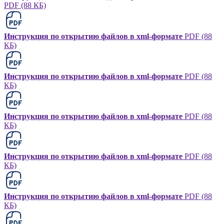
PDF (88 КБ)
Инструкция по открытию файлов в xml-формате
PDF (88
КБ)
Инструкция по открытию файлов в xml-формате
PDF (88
КБ)
Инструкция по открытию файлов в xml-формате
PDF (88
КБ)
Инструкция по открытию файлов в xml-формате
PDF (88
КБ)
Инструкция по открытию файлов в xml-формате
PDF (88
КБ)