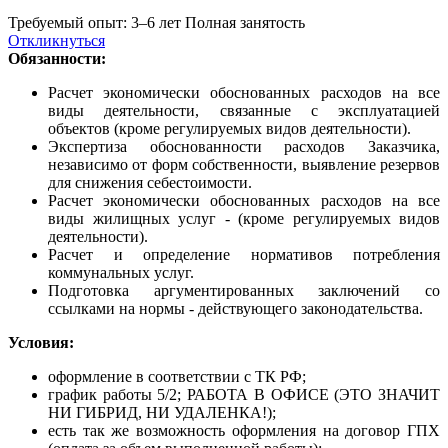
Требуемый опыт: 3–6 лет
Полная занятость
Откликнуться
Обязанности:
Расчет экономически обоснованных расходов на все
виды деятельности, связанные с эксплуатацией
объектов (кроме регулируемых видов деятельности).
Экспертиза обоснованности расходов Заказчика,
независимо от форм собственности, выявление резервов
для снижения себестоимости.
Расчет экономически обоснованных расходов на все
виды жилищных услуг - (кроме регулируемых видов
деятельности).
Расчет и определение нормативов потребления
коммунальных услуг.
Подготовка аргументированных заключений со
ссылками на нормы - действующего законодательства.
Условия:
оформление в соответствии с ТК РФ;
график работы 5/2; РАБОТА В ОФИСЕ (ЭТО ЗНАЧИТ
НИ ГИБРИД, НИ УДАЛЕНКА!);
есть так же возможность оформления на договор ГПХ