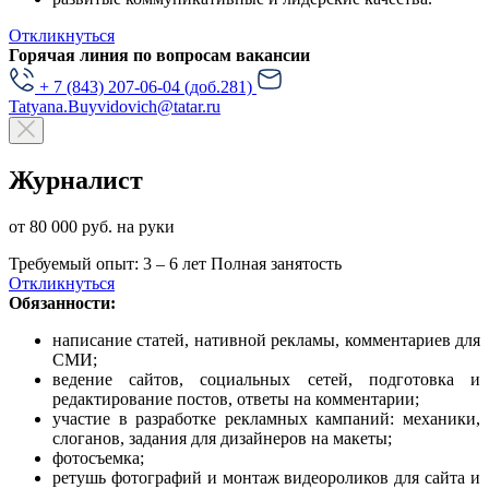
Откликнуться
Горячая линия по вопросам вакансии
+ 7 (843) 207-06-04 (доб.281)
Tatyana.Buyvidovich@tatar.ru
Журналист
от 80 000 руб. на руки
Требуемый опыт: 3 – 6 лет
Полная занятость
Откликнуться
Обязанности:
написание статей, нативной рекламы, комментариев для
СМИ;
ведение сайтов, социальных сетей, подготовка и
редактирование постов, ответы на комментарии;
участие в разработке рекламных кампаний: механики,
слоганов, задания для дизайнеров на макеты;
фотосъемка;
ретушь фотографий и монтаж видеороликов для сайта и