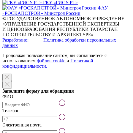
ГКУ «ГИСУ РТ»
ФАУ
«РОСКАПСТРОЙ» Минстроя России
© ГОСУДАРСТВЕННОЕ АВТОНОМНОЕ УЧРЕЖДЕНИЕ
«УПРАВЛЕНИЕ ГОСУДАРСТВЕННОЙ ЭКСПЕРТИЗЫ
И ЦЕНООБРАЗОВАНИЯ РЕСПУБЛИКИ ТАТАРСТАН
ПО СТРОИТЕЛЬСТВУ И АРХИТЕКТУРЕ»
Разработано:
Политика обработки персональных
данных
Продолжая пользование сайтом, вы соглашаетесь с
использованием
файлов cookie
и
Политикой
конфиденциальности.
Заполните форму для обращения
ФИО
Телефон
Электронная почта