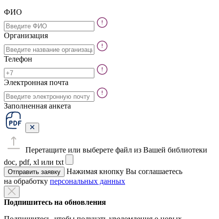
ФИО
Организация
Телефон
Электронная почта
Заполненная анкета
Перетащите или выберете файл из Вашей библиотеки
doc, pdf, xl или txt
Нажимая кнопку Вы соглашаетесь
Отправить заявку
на обработку
персональных данных
Подпишитесь на обновления
Подпишитесь, чтобы получать уведомления о новых