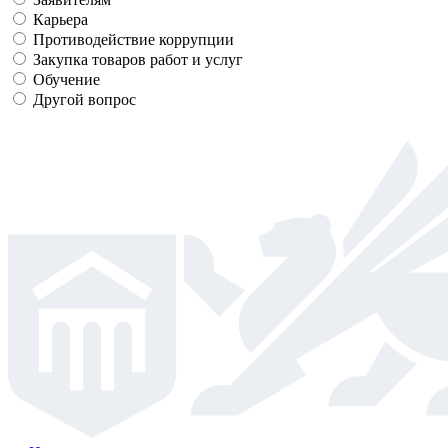
Карьера
Противодействие коррупции
Закупка товаров работ и услуг
Обучение
Другой вопрос