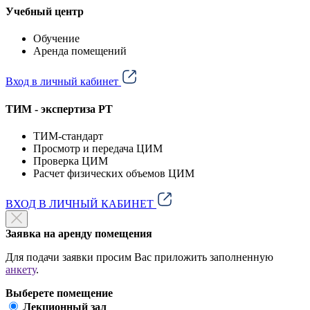
Учебный центр
Обучение
Аренда помещений
Вход в личный кабинет
ТИМ - экспертиза РТ
ТИМ-стандарт
Просмотр и передача ЦИМ
Проверка ЦИМ
Расчет физических объемов ЦИМ
ВХОД В ЛИЧНЫЙ КАБИНЕТ
Заявка на аренду помещения
Для подачи заявки просим Вас приложить заполненную
анкету
.
Выберете помещение
Лекционный зал