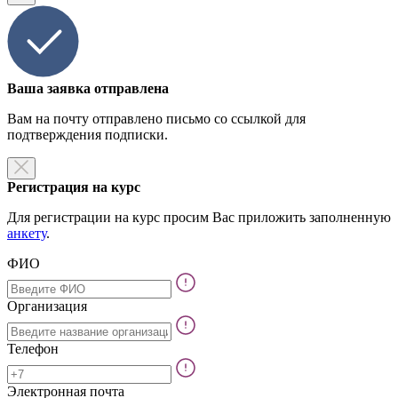
Ваша заявка отправлена
Вам на почту отправлено письмо со ссылкой для
подтверждения подписки.
Регистрация на курс
Для регистрации на курс просим Вас приложить заполненную
анкету
.
ФИО
Организация
Телефон
Электронная почта