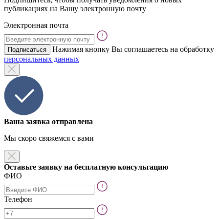
публикациях на Вашу электронную почту
Электронная почта
Нажимая кнопку Вы соглашаетесь на обработку
Подписаться
персональных данных
Ваша заявка отправлена
Мы скоро свяжемся с вами
Оставьте заявку на бесплатную консультацию
ФИО
Телефон