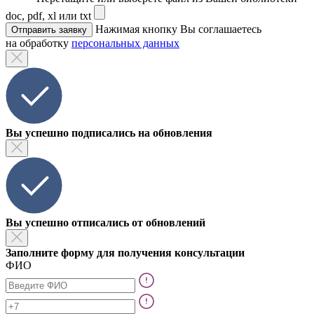
doc, pdf, xl или txt
Нажимая кнопку Вы соглашаетесь
Отправить заявку
на обработку
персональных данных
Вы успешно подписались на обновления
Вы успешно отписались от обновлений
Заполните форму для получения консультации
ФИО